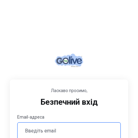
Ласкаво просимо,
Безпечний вхід
Email-адреса