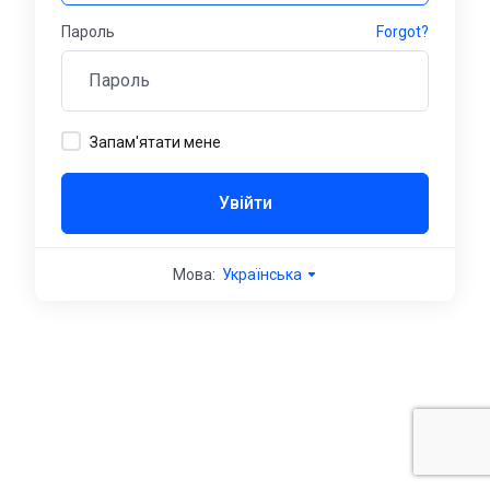
Пароль
Forgot?
Запам'ятати мене
Увійти
Мова:
Українська